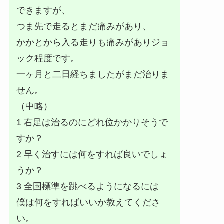
できますが、
つま先で走るとまだ痛みがあり、
かかとから入る走りも痛みがありジョ
ック程度です。
一ヶ月と二日経ちましたがまだ治りま
せん。
（中略）
1 右足は治るのにどれ位かかりそうで
すか？
2 早く治すには何をすれば良いでしょ
うか？
3 全国標準を跳べるようになるには
僕は何をすればいいか教えてくださ
い。