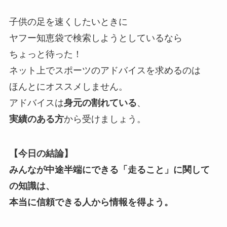
子供の足を速くしたいときに
ヤフー知恵袋で検索しようとしているなら
ちょっと待った！
ネット上でスポーツのアドバイスを求めるのは
ほんとにオススメしません。
アドバイスは
身元の割れている
、
実績のある方
から受けましょう。
【今日の結論】
みんなが中途半端にできる「走ること」に関して
の知識は、
本当に信頼できる人から情報を得よう。