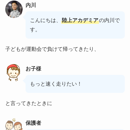
内川
こんにちは、
陸上アカデミア
の内川で
す。
子どもが運動会で負けて帰ってきたり、
お子様
もっと速く走りたい！
と言ってきたときに
保護者