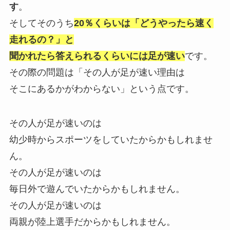
す
。
そしてそのうち
20％くらいは「どうやったら速く
走れるの？」と
聞かれたら答えられるくらいには足が速い
です。
その際の問題は「その人が足が速い理由は
そこにあるかがわからない」という点です。
その人が足が速いのは
幼少時からスポーツをしていたからかもしれませ
ん。
その人が足が速いのは
毎日外で遊んでいたからかもしれません。
その人が足が速いのは
両親が陸上選手だからかもしれません。