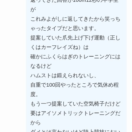
が
これみよがしに返してきたから笑っち
ゃったタイプだと思います。
提案していた爪先上げ下げ運動（正し
くはカーフレイズね）は
確かにふくらはぎのトレーニングには
なるけど
ハムストは鍛えられないし、
自重で100回やったところで気休め程
度。
もう一つ提案していた空気椅子だけど
要はアイソメトリックトレーニングだ
から
ダメとは言わないけど陸上競技におい