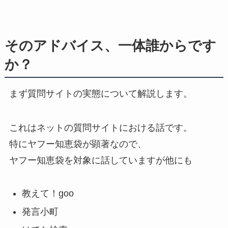
そのアドバイス、一体誰からです
か？
まず質問サイトの実態について解説します。
これはネットの質問サイトにおける話です。
特にヤフー知恵袋が顕著なので、
ヤフー知恵袋を対象に話していますが他にも
教えて！goo
発言小町