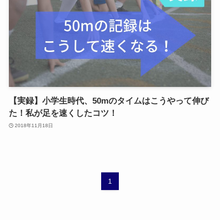
【実録】小学生時代、50mのタイムはこうやって伸び
た！私が足を速くしたコツ！
2018年11月18日
1