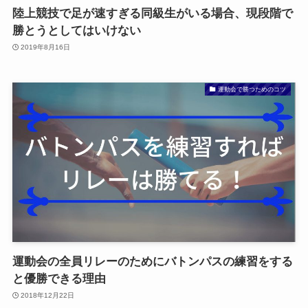
陸上競技で足が速すぎる同級生がいる場合、現段階で
勝とうとしてはいけない
2019年8月16日
運動会で勝つためのコツ
運動会の全員リレーのためにバトンパスの練習をする
と優勝できる理由
2018年12月22日