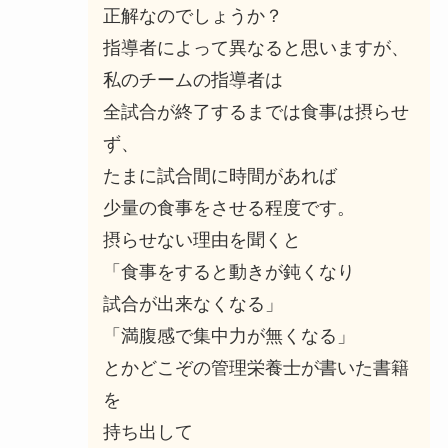
正解なのでしょうか？
指導者によって異なると思いますが、
私のチームの指導者は
全試合が終了するまでは食事は摂らせ
ず、
たまに試合間に時間があれば
少量の食事をさせる程度です。
摂らせない理由を聞くと
「食事をすると動きが鈍くなり
試合が出来なくなる」
「満腹感で集中力が無くなる」
とかどこぞの管理栄養士が書いた書籍
を
持ち出して