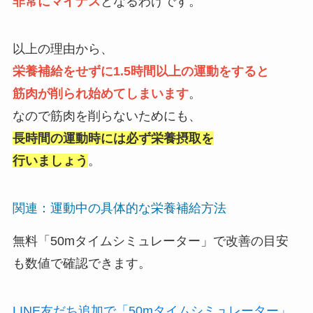
非常にマイナス
となるわけです。
以上の理由から、
栄養補給をせずに1.5時間以上の運動をすると
筋肉が削られ始めてしまいます
。
なので筋肉を削らないためにも、
長時間の運動時には必ず栄養摂取を
行いましょう
。
関連：運動中の具体的な栄養補給方法
無料
「50mタイムシミュレーター」で改善の目安
も数値で確認できます。
LINE友だち追加で「50mタイムシミュレーター」