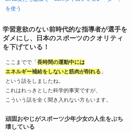
を使う
学習意欲のない前時代的な指導者が選手を
ダメにし、日本のスポーツのクオリティ
を下げている！
ここまでで「
長時間の運動中には
エネルギー補給をしないと筋肉が削れる
」
という話をしましたね。
これはれっきとした科学的事実ですが、
こういう話を全く聞き入れない方もいます。
頑固おやじがスポーツ少年少女の人生をぶち
壊している