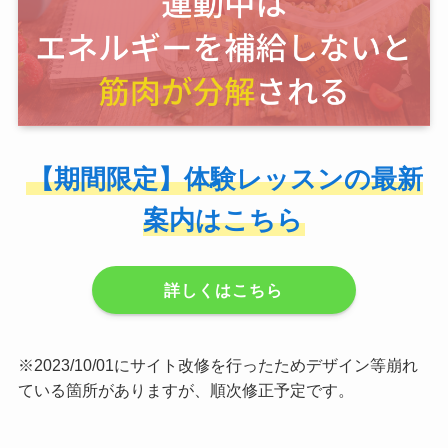
【期間限定】体験レッスンの最新
案内はこちら
詳しくはこちら
※2023/10/01にサイト改修を行ったためデザイン等崩れ
ている箇所がありますが、順次修正予定です。