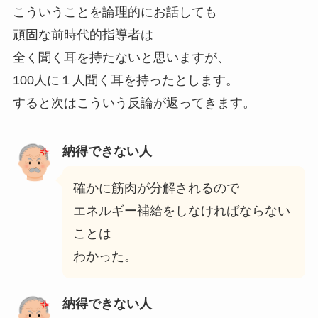
こういうことを論理的にお話しても
頑固な前時代的指導者は
全く聞く耳を持たないと思いますが、
100人に１人聞く耳を持ったとします。
すると次はこういう反論が返ってきます。
納得できない人
確かに筋肉が分解されるので
エネルギー補給をしなければならない
ことは
わかった。
納得できない人