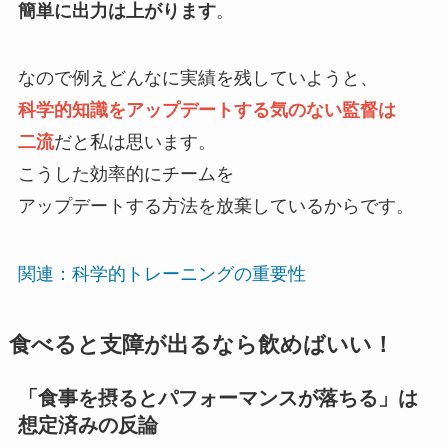
簡単に出力は上がります
。
なので例えどんなに実績を残していようと、
科学的知識をアップデートする気のない監督は
二流
だと私は思います。
こうした効率的にチームを
アップデートする方法を放棄しているからです。
関連：科学的トレーニングの重要性
食べると支障が出るなら飲めばいい！
「食事を摂るとパフォーマンスが落ちる」は
想定済みの反論