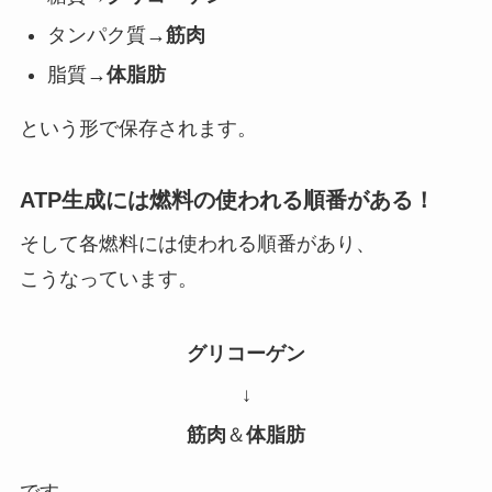
タンパク質→
筋肉
脂質→
体脂肪
という形で保存されます。
ATP生成には燃料の使われる順番がある！
そして各燃料には使われる順番があり、
こうなっています。
グリコーゲン
↓
筋肉
＆
体脂肪
です。