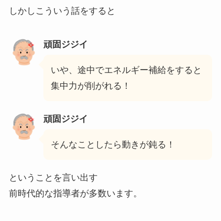
しかしこういう話をすると
頑固ジジイ
いや、途中でエネルギー補給をすると
集中力が削がれる！
頑固ジジイ
そんなことしたら動きが鈍る！
ということを言い出す
前時代的な指導者が多数います。