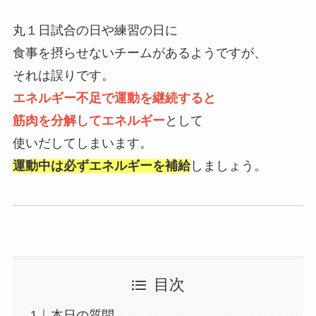
丸１日試合の日や練習の日に
食事を摂らせないチームがあるようですが、
それは誤りです。
エネルギー不足で運動を継続すると
筋肉を分解してエネルギー
として
使いだしてしまいます。
運動中は必ずエネルギーを補給
しましょう。
目次
本日の質問