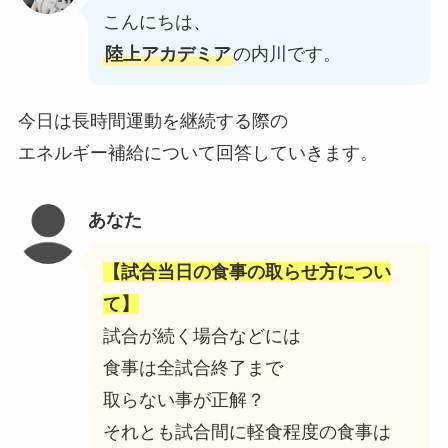
こんにちは、
陸上アカデミア
の内川です。
今日は長時間運動を継続する際の
エネルギー補給について回答していきます。
あなた
【試合当日の食事の取らせ方につい
て】
試合が続く場合などには
食事は全試合終了まで
取らない事が正解？
それとも試合間に軽食程度の食事は