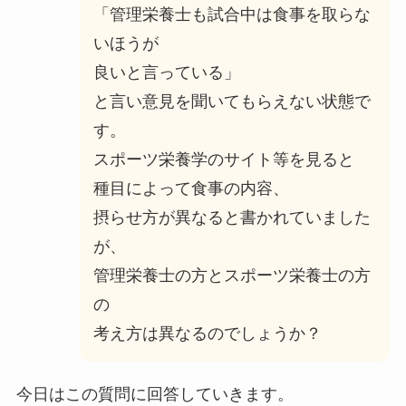
「管理栄養士も試合中は食事を取らな
いほうが
良いと言っている」
と言い意見を聞いてもらえない状態で
す。
スポーツ栄養学のサイト等を見ると
種目によって食事の内容、
摂らせ方が異なると書かれていました
が、
管理栄養士の方とスポーツ栄養士の方
の
考え方は異なるのでしょうか？
今日はこの質問に回答していきます。