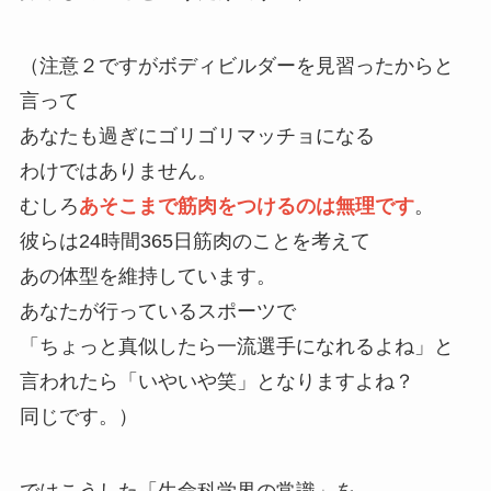
（注意２ですがボディビルダーを見習ったからと
言って
あなたも過ぎにゴリゴリマッチョになる
わけではありません。
むしろ
あそこまで筋肉をつけるのは無理です
。
彼らは24時間365日筋肉のことを考えて
あの体型を維持しています。
あなたが行っているスポーツで
「ちょっと真似したら一流選手になれるよね」と
言われたら「いやいや笑」となりますよね？
同じです。）
ではこうした「生命科学界の常識」を