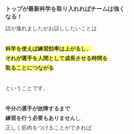
トップが最新科学を取り入れればチームは強く
なる！
話が逸れましたがお話ししたいことは
科学を使えば練習効率は上がるし、
それが選手を人間として成長させる時間を
取ることにつながる
ということです。
半分の選手が故障するまで
練習を行う必要もありません
し、
正しく筋肉をつけることができれば