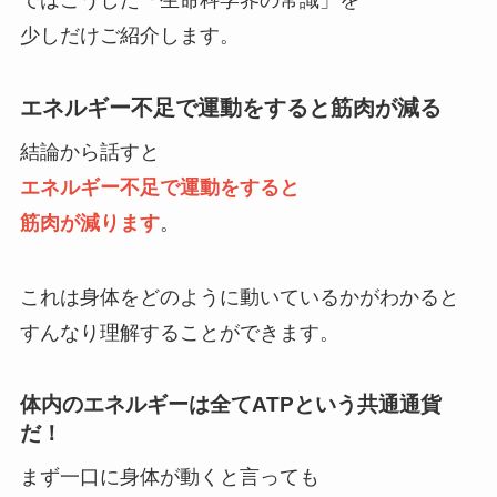
少しだけご紹介します。
エネルギー不足で運動をすると筋肉が減る
結論から話すと
エネルギー不足で運動をすると
筋肉が減ります
。
これは身体をどのように動いているかがわかると
すんなり理解することができます。
体内のエネルギーは全てATPという共通通貨
だ！
まず一口に身体が動くと言っても