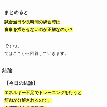
まとめると
試合当日や長時間の練習時は
食事を摂らせないのが正解なのか？
ですね。
ではここから回答していきます。
結論
【今日の結論】
エネルギー不足でトレーニングを行うと
筋肉が分解されるので、