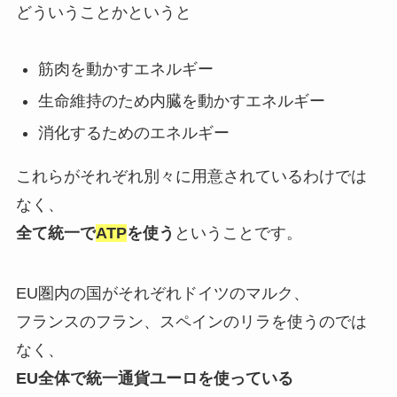
どういうことかというと
筋肉を動かすエネルギー
生命維持のため内臓を動かすエネルギー
消化するためのエネルギー
これらがそれぞれ別々に用意されているわけでは
なく、
全て統一で
ATP
を使う
ということです。
EU圏内の国がそれぞれドイツのマルク、
フランスのフラン、スペインのリラを使うのでは
なく、
EU全体で統一通貨ユーロを使っている