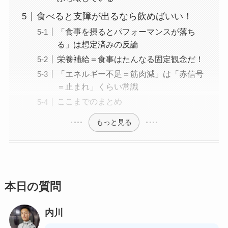
食べると支障が出るなら飲めばいい！
「食事を摂るとパフォーマンスが落ち
る」は想定済みの反論
栄養補給＝食事はたんなる固定観念だ！
「エネルギー不足＝筋肉減」は「赤信号
＝止まれ」くらい常識
ここまでのまとめ
もっと見る
本日の質問
内川