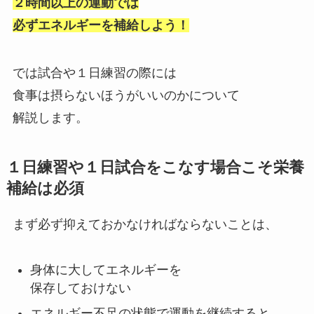
２時間以上の運動では
必ずエネルギーを補給しよう！
では試合や１日練習の際には
食事は摂らないほうがいいのかについて
解説します。
１日練習や１日試合をこなす場合こそ栄養
補給は必須
まず必ず抑えておかなければならないことは、
身体に大してエネルギーを
保存しておけない
エネルギー不足の状態で運動を継続すると