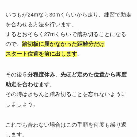
いつもが24mなら30mくらいから走り、
練習で助走
を合わせる方法を行います。
するとおそらく27mくらいで踏み切ることになる
ので、
踏切板に届かなかった距離分だけ
スタート位置を前に出します
。
その後
５分程度休み
、
先ほど定めた位置から再度
助走を合わせます
。
その時はきちんと踏み切ることを忘れないように
しましょう。
これでも合わない場合はこの手順を何度も繰り返
します。