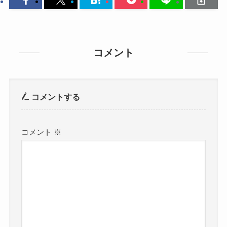
コメント
コメントする
コメント
※