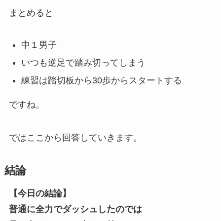
まとめると
中１男子
いつも逆足で踏み切ってしまう
練習は踏切板から30歩からスタートする
ですね。
ではここから回答していきます。
結論
【今日の結論】
普通に全力でダッシュしたのでは