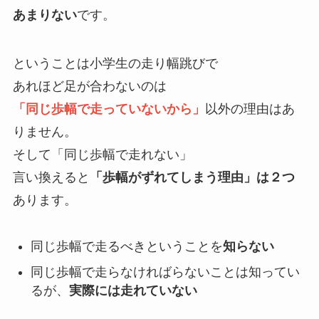
あまりない
です。
ということは小学生の走り幅跳びで
あれほど足が合わないのは
「
同じ歩幅で走っていないから」
以外の理由はあ
りません。
そして「同じ歩幅で走れない」
言い換えると
「歩幅がずれてしまう理由」は２つ
あります。
同じ歩幅で走るべきということを
知らない
同じ歩幅で走らなければらないことは知ってい
るが、
実際には走れていない