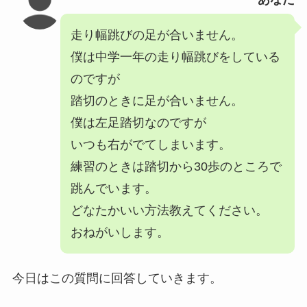
走り幅跳びの足が合いません。
僕は中学一年の走り幅跳びをしている
のですが
踏切のときに足が合いません。
僕は左足踏切なのですが
いつも右がでてしまいます。
練習のときは踏切から30歩のところで
跳んでいます。
どなたかいい方法教えてください。
おねがいします。
今日はこの質問に回答していきます。