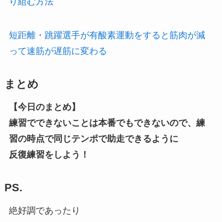
り組む方法
短距離・跳躍選手が有酸素運動をすると筋肉が減
って速筋が遅筋に変わる
まとめ
【今日のまとめ】
練習でできないことは本番でもできないので、
練
習の時点で同じテンポで助走できるように
反復練習をしよう！
PS.
絶好調であったり