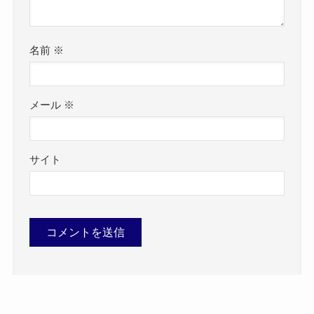
名前
※
メール
※
サイト