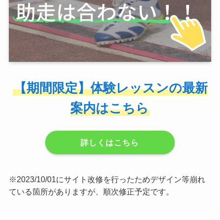
【期間限定】体験レッスンの最新
案内はこちら
詳しくはこちら
※2023/10/01にサイト改修を行ったためデザイン等崩れ
ている箇所がありますが、順次修正予定です。