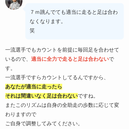
７ｍ跳んでても適当に走ると足は合わ
なくなります。
笑
一流選手でもカウントを前提に毎回足を合わせて
いるので、
適当に全力で走ると足は合わない
で
す。
一流選手ですらカウントしてるんですから、
あなたが適当に走ったら
それは間違いなく足は合わない
ですね。
またこのリズムは自身の全助走の歩数に応じて変
わりますので
ご自身で調整してみてください。