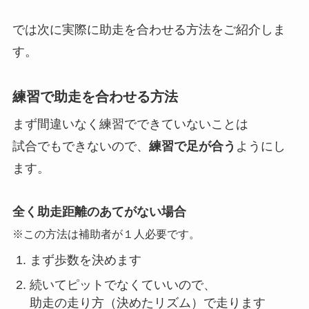
では次に実際に助走を合わせる方法をご紹介しま
す。
練習で助走を合わせる方法
まず間違いなく練習でできていないことは
試合でもできないので、
練習で足が合う
ようにし
ます。
全く助走距離のあてがない場合
※この方法は補助者が１人必要です。
まず歩数を決めます
続いてピットでなくていいので、
助走の走り方（
決めたリズム）で走ります