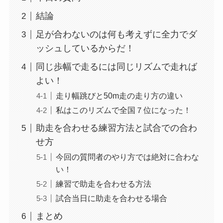
結論
足が合わないのは何も考えずに全力でダ
ッシュしているからだ！
同じ歩幅で走るには同じリズムで走れば
よい！
走り幅跳びと50m走の走り方の違い
私はこのリズムで全国７位になった！
助走を合わせる練習方法と試合での合わ
せ方
今回の質問者のやり方では絶対に合わな
い！
練習で助走を合わせる方法
試合当日に助走を合わせる場合
まとめ