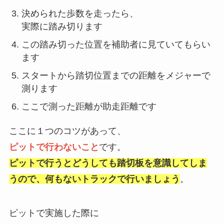
決められた歩数を走ったら、
実際に踏み切ります
この踏み切った位置を補助者に見ていてもらい
ます
スタートから踏切位置までの距離をメジャーで
測ります
ここで測った距離が助走距離です
ここに１つのコツがあって、
ピットで行わないこと
です。
ピットで行うとどうしても踏切板を意識してしま
うので、
何もないトラックで行いましょう
。
ピットで実施した際に