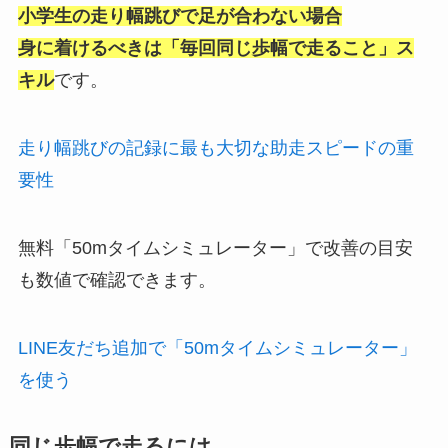
小学生の走り幅跳びで足が合わない場合
身に着けるべきは「毎回同じ歩幅で走ること」ス
キル
です。
走り幅跳びの記録に最も大切な助走スピードの重
要性
無料
「50mタイムシミュレーター」で改善の目安
も数値で確認できます。
LINE友だち追加で「50mタイムシミュレーター」
を使う
同じ歩幅で走るには