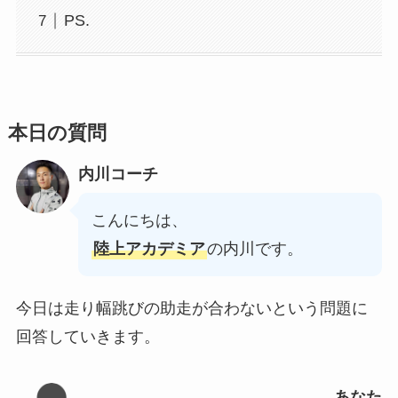
PS.
本日の質問
内川コーチ
こんにちは、
陸上アカデミア
の内川です。
今日は走り幅跳びの助走が合わないという問題に
回答していきます。
あなた