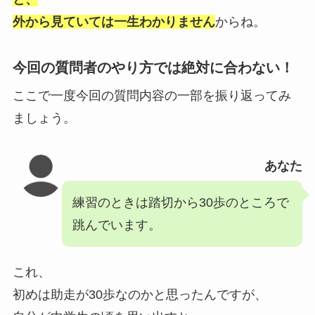
外から見ていては一生わかりません
からね。
今回の質問者のやり方では絶対に合わない！
ここで一度今回の質問内容の一部を振り返ってみ
ましょう。
あなた
練習のときは踏切から30歩のところで
跳んでいます。
これ、
初めは助走が30歩なのかと思ったんですが、