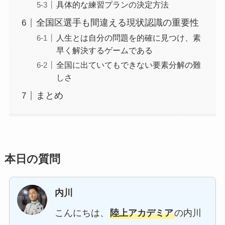
具体的な練習プランの決定方法
全国区選手も間違える現状認識の重要性
人生とは自分の問題を的確に見つけ、素
早く解決するゲームである
全国に出ていてもできない要素分解の難
しさ
まとめ
本日の質問
内川
こんにちは、
陸上アカデミア
の内川