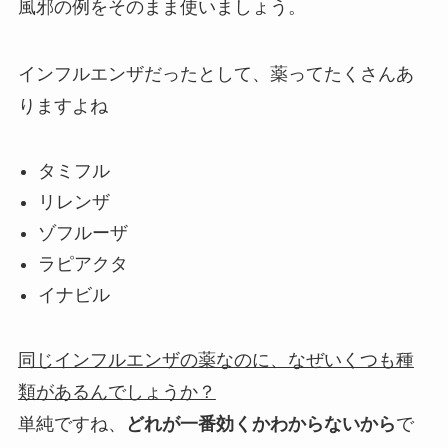
風邪の例をそのまま使いましょう。
インフルエンザだったとして、薬ってたくさんあ
りますよね
タミフル
リレンザ
ゾフルーザ
ラピアクタ
イナビル
同じインフルエンザの薬なのに、なぜいくつも種
類があるんでしょうか？
単純ですね、
どれが一番効くかわからないから
で