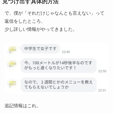
見つけ出す具体的方法
で、僕が「それだけじゃなんとも言えない」って
返信をしたところ、
少し詳しい情報がやってきました。
追記情報はこれ。