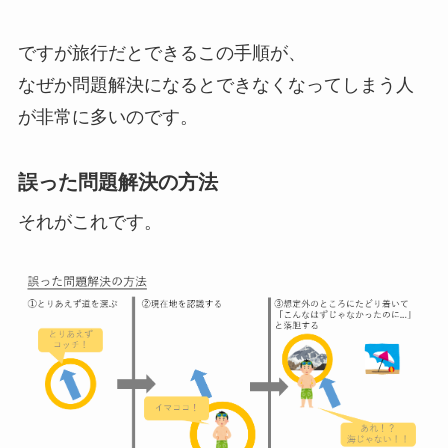
ですが旅行だとできるこの手順が、
なぜか問題解決になるとできなくなってしまう人
が非常に多いのです。
誤った問題解決の方法
それがこれです。