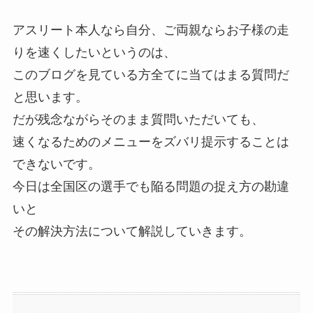
アスリート本人なら自分、ご両親ならお子様の走
りを速くしたいというのは、
このブログを見ている方全てに当てはまる質問だ
と思います。
だが残念ながらそのまま質問いただいても、
速くなるためのメニューをズバリ提示することは
できないです。
今日は全国区の選手でも陥る問題の捉え方の勘違
いと
その解決方法について解説していきます。