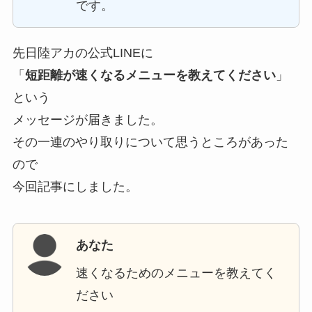
です。
先日陸アカの公式LINEに
「
短距離が速くなるメニューを教えてください
」
という
メッセージが届きました。
その一連のやり取りについて思うところがあった
ので
今回記事にしました。
あなた
速くなるためのメニューを教えてく
ださい