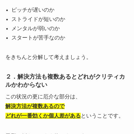
ピッチが遅いのか
ストライドが短いのか
メンタルが弱いのか
スタートが苦手なのか
をきちんと分解して考えましょう。
２．解決方法も複数あるとどれがクリティカ
ルかわからない
この状況の更に厄介な部分は、
解決方法が複数あるので
どれが一番効くか個人差がある
ということです。