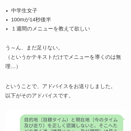
中学生女子
100mが14秒後半
１週間のメニューを教えて欲しい
う～ん、まだ足りない。
（というかテキストだけでメニューを導くのは無
理…）
ということで、アドバイスをお送りしました。
以下がそのアドバイスです。