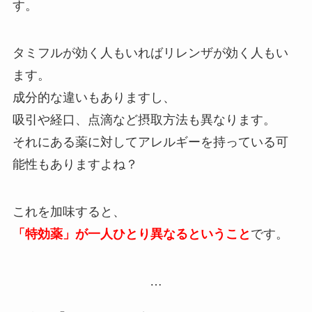
す。
タミフルが効く人もいればリレンザが効く人もい
ます。
成分的な違いもありますし、
吸引や経口、点滴など摂取方法も異なります。
それにある薬に対してアレルギーを持っている可
能性もありますよね？
これを加味すると、
「特効薬」が一人ひとり異なるということ
です。
…