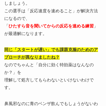
しましょう。
この選手は「反応速度を速めること」が解決方法
になるので、
「
ひたすら音を聞いてからの反応を速める練習
」
が最適解になります。
同じ「スタートが遅い」でも課題克服のためのア
プローチが異なりましたね？
なのでちゃんと「自分に効く特効薬はなんなの
か？」を
理解して処方してもらわないといけないわけで
す。
鼻風邪なのに青のベンザ飲んでもしょうがないわ