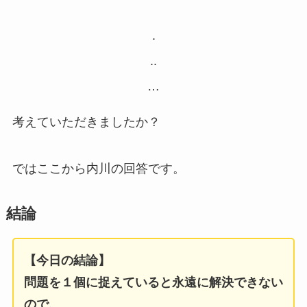
.
..
…
考えていただきましたか？
ではここから内川の回答です。
結論
【今日の結論】
問題を１個に捉えていると永遠に解決できない
ので、