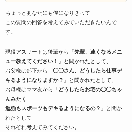
ちょっとあなたにも僕になりきって
この質問の回答を考えてみていただきたいんで
す。
現役アスリートは後輩から「
先輩、速くなるメニ
ュー教えてください！
」と聞かれたとして、
お父様は部下から「
◯◯さん、どうしたら仕事デ
キるようになりますか？
」と聞かれたとして、
お母様はママ友から「
どうしたらお宅の◯◯ちゃ
んみたく
勉強もスポーツもデキるようになるの？
」と聞か
れたとして
それぞれ考えてみてください。