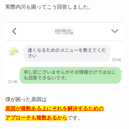
実際内川も困ってこう回答しました。
僕が困った原因は
原因が複数ある上にそれを解決するための
アプローチも複数あるから
です。