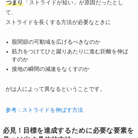
つまり
「ストライドが短い」が原因だったとし
て、
ストライドを長くする方法が必要なときに
股関節の可動域を広げるべきなのか
筋力をつけてひと蹴りあたりに進む距離を伸ば
すのか
接地の瞬間の減速をなくすのか
がは人によって異なるということです。
参考：ストライドを伸ばす方法
必見！目標を達成するために必要な要素を