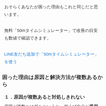
おそらくあなたが困った理由もこれと同じだと思
います。
無料
「50mタイムシミュレーター」で改善の目安
も数値で確認できます。
LINE友だち追加で「50mタイムシミュレーター」
を使う
困った理由は原因と解決方法が複数あるか
ら
１．原因が複数あると対処しきれない