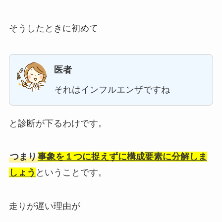
そうしたときに初めて
医者
それはインフルエンザですね
と診断が下るわけです。
つまり
事象を１つに捉えずに構成要素に分解しま
しょう
ということです。
走りが遅い理由が