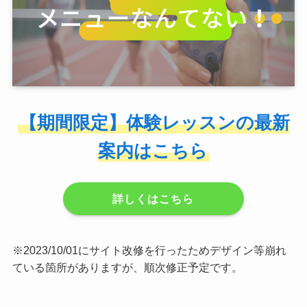
【期間限定】体験レッスンの最新
案内はこちら
詳しくはこちら
※2023/10/01にサイト改修を行ったためデザイン等崩れ
ている箇所がありますが、順次修正予定です。