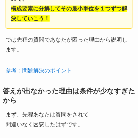
構成要素に分解してその最小単位を１つずつ解
決していこう！
では先程の質問であなたが困った理由から説明し
ます。
参考：問題解決のポイント
答えが出なかった理由は条件が少なすぎた
から
まず、先程あなたは質問をされて
間違いなく困惑したはずです。