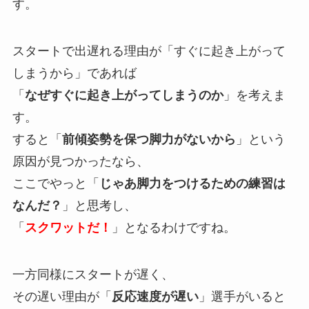
す。
スタートで出遅れる理由が「すぐに起き上がって
しまうから」であれば
「
なぜすぐに起き上がってしまうのか
」を考えま
す。
すると「
前傾姿勢を保つ脚力がないから
」という
原因が見つかったなら、
ここでやっと「
じゃあ脚力をつけるための練習は
なんだ？
」と思考し、
「
スクワットだ！
」となるわけですね。
一方同様にスタートが遅く、
その遅い理由が「
反応速度が遅い
」選手がいると