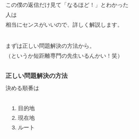
この僕の返信だけ見て「なるほど！」とわかった
人は
相当にセンスがいいので、詳しく解説します。
まずは正しい問題解決の方法から。
（というか短距離専門の先生いるんかい！笑）
正しい問題解決の方法
決める順番は
目的地
現在地
ルート