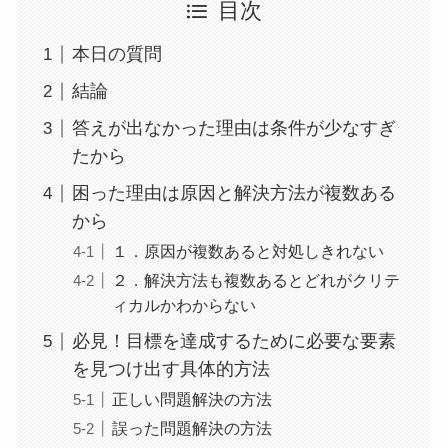
目次
本日の質問
結論
答えが出なかった理由は条件が少なすぎ
たから
困った理由は原因と解決方法が複数ある
から
１．原因が複数あると対処しきれない
２．解決方法も複数あるとどれがクリテ
ィカルかわからない
必見！目標を達成するために必要な要素
を見つけ出す具体的方法
正しい問題解決の方法
誤った問題解決の方法