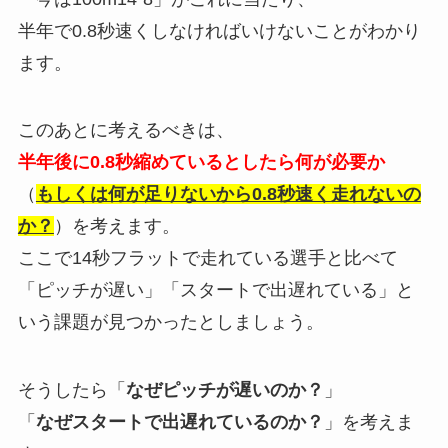
半年で0.8秒速くしなければいけないことがわかり
ます。
このあとに考えるべきは、
半年後に0.8秒縮めているとしたら何が必要か
（
もしくは何が足りないから0.8秒速く走れないの
か？
）を考えます。
ここで14秒フラットで走れている選手と比べて
「ピッチが遅い」「スタートで出遅れている」と
いう課題が見つかったとしましょう。
そうしたら「
なぜピッチが遅いのか？
」
「
なぜスタートで出遅れているのか？
」を考えま