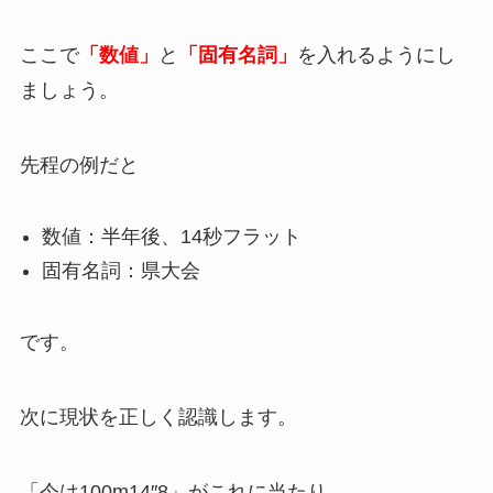
ここで
「数値」
と
「固有名詞」
を入れるようにし
ましょう。
先程の例だと
数値：半年後、14秒フラット
固有名詞：県大会
です。
次に現状を正しく認識します。
「今は100m14″8」がこれに当たり、