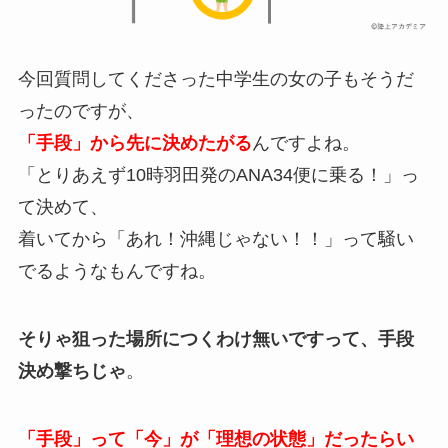
今回質問してくださった中学生の女の子もそうだ
ったのですが、
「手段」から先に決めたがる
んですよね。
「とりあえず10時羽田発のANA34便に乗る！」っ
て決めて、
着いてから「あれ！沖縄じゃない！！」って騒い
でるようなもんですね。
そりゃ狙った場所につくわけ無いですって、手段
決め撃ちじゃ
。
「手段」って「今」が「理想の状態」だったらい