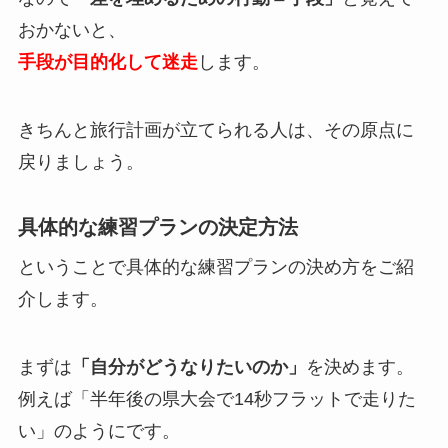
おかないと、
手段が目的化して迷走
します。
きちんと旅行計画が立てられる人は、その原点に
戻りましょう。
具体的な練習プランの決定方法
ということで具体的な練習プランの決め方をご紹
介します。
まずは
「自分がどうなりたいのか」
を決めます。
例えば「半年後の県大会で14秒フラットで走りた
い」のようにです。