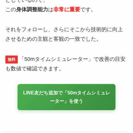
この
身体調整能力
は
非常に重要
です。
それをフォローし、さらにそこから技術的に向上
させるための主観と客観の一致でした。
「50mタイムシミュレーター」で改善の目安
無料
も数値で確認できます。
LINE友だち追加で「50mタイムシミュレ
ーター」を使う