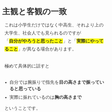
主観と客観の一致
これは小学生だけではなく中高生、それより上の
大学生、社会人でも見られるのですが
「
自分がやろうと思ったこと
」と「
実際にやって
ること
」が異なる場合があります。
極めて具体的に話すと
自分では腕振りで指先を
目の高さまで振ってい
ると思っている
実際に振れているのは
胸の高さまで
ということです。