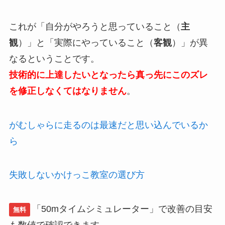
これが「自分がやろうと思っていること（
主
観
）」と「実際にやっていること（
客観
）」が異
なるということです。
技術的に上達したいとなったら真っ先にこのズレ
を修正しなくてはなりません
。
がむしゃらに走るのは最速だと思い込んでいるか
ら
失敗しないかけっこ教室の選び方
「50mタイムシミュレーター」で改善の目安
無料