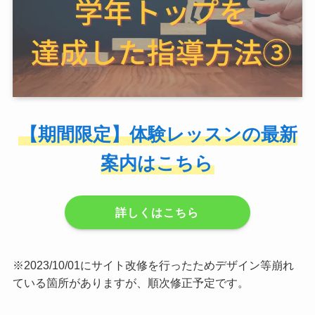
【期間限定】体験レッスンの最新
案内はこちら
詳しくはこちら
※2023/10/01にサイト改修を行ったためデザイン等崩れ
ている箇所がありますが、順次修正予定です。