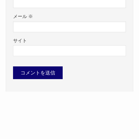
メール
※
サイト