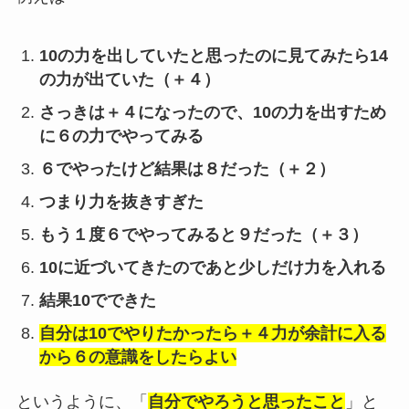
10の力を出していたと思ったのに見てみたら14
の力が出ていた（＋４）
さっきは＋４になったので、10の力を出すため
に６の力でやってみる
６でやったけど結果は８だった（＋２）
つまり力を抜きすぎた
もう１度６でやってみると９だった（＋３）
10に近づいてきたのであと少しだけ力を入れる
結果10でできた
自分は10でやりたかったら＋４力が余計に入る
から６の意識をしたらよい
というように、「
自分でやろうと思ったこと
」と