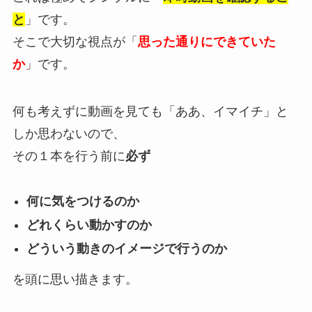
と
」です。
そこで大切な視点が「
思った通りにできていた
か
」です。
何も考えずに動画を見ても「ああ、イマイチ」と
しか思わないので、
その１本を行う前に
必ず
何に気をつけるのか
どれくらい動かすのか
どういう動きのイメージで行うのか
を頭に思い描きます。