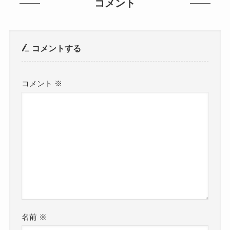
コメント
コメントする
コメント
※
名前
※