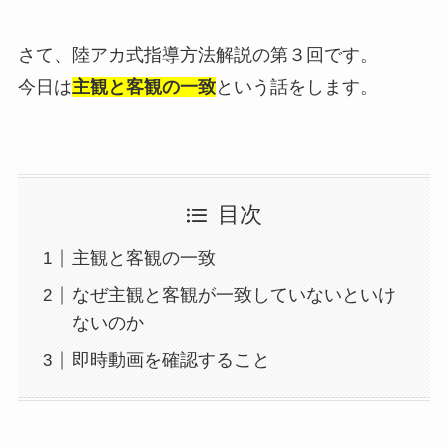
さて、陸アカ式指導方法解説の第３回です。
今日は
主観と客観の一致
という話をします。
目次
主観と客観の一致
なぜ主観と客観が一致していないといけ
ないのか
即時動画を確認すること