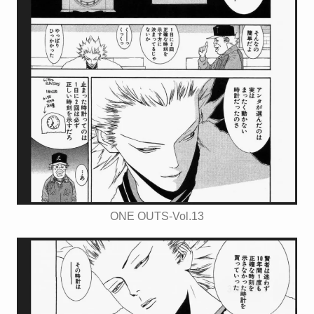
ONE OUTS-Vol.13