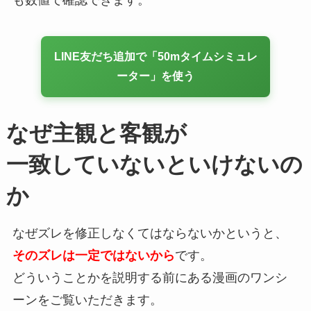
も数値で確認できます。
LINE友だち追加で「50mタイムシミュレ
ーター」を使う
なぜ主観と客観が
一致していないといけないの
か
なぜズレを修正しなくてはならないかというと、
そのズレは一定ではないから
です。
どういうことかを説明する前にある漫画のワンシ
ーンをご覧いただきます。