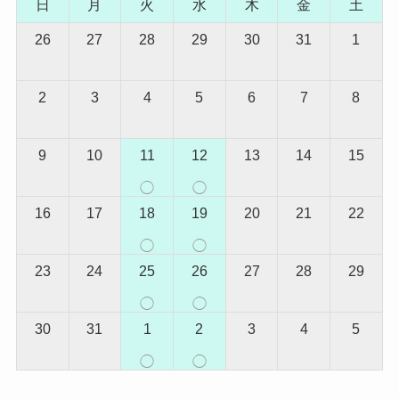
日
月
火
水
木
金
土
26
27
28
29
30
31
1
2
3
4
5
6
7
8
9
10
11
12
13
14
15
◯
◯
16
17
18
19
20
21
22
◯
◯
23
24
25
26
27
28
29
◯
◯
30
31
1
2
3
4
5
◯
◯