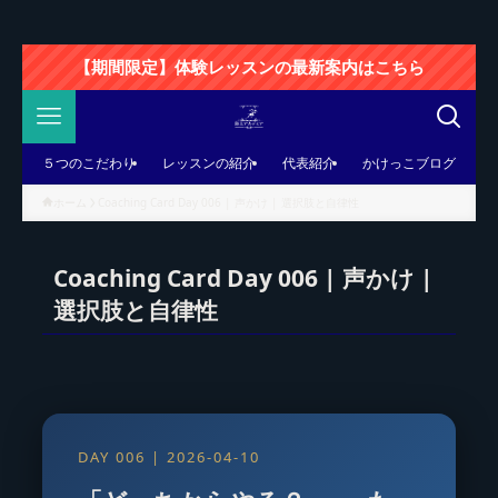
【期間限定】体験レッスンの最新案内はこちら
５つのこだわり
レッスンの紹介
代表紹介
かけっこブログ
ホーム
Coaching Card Day 006 | 声かけ | 選択肢と自律性
Coaching Card Day 006 | 声かけ |
選択肢と自律性
DAY 006 | 2026-04-10