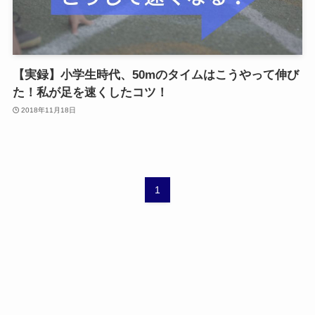
【実録】小学生時代、50mのタイムはこうやって伸び
た！私が足を速くしたコツ！
2018年11月18日
1