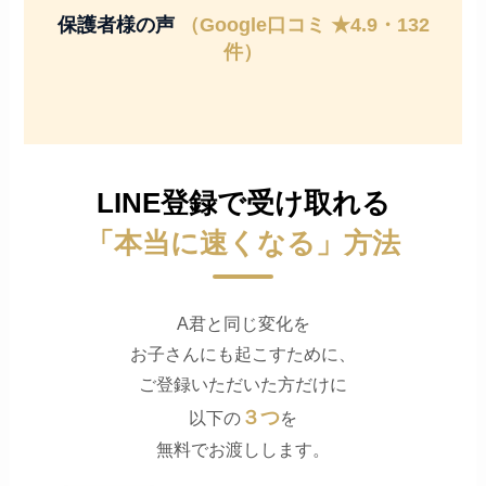
保護者様の声
（Google口コミ ★4.9・132
件）
LINE登録で受け取れる
「本当に速くなる」方法
A君と同じ変化を
お子さんにも起こすために、
ご登録いただいた方だけに
３つ
以下の
を
無料でお渡しします。