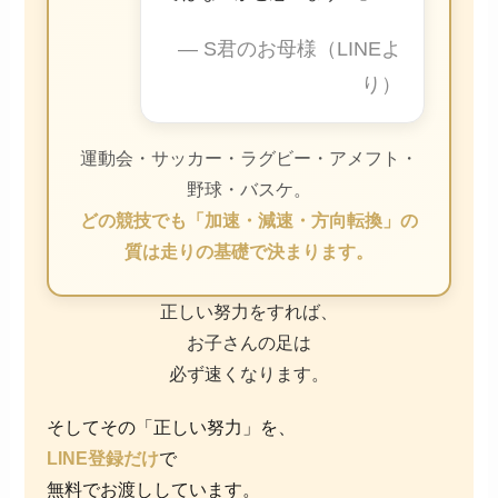
— S君のお母様（LINEよ
り）
運動会・サッカー・ラグビー・アメフト・
野球・バスケ。
どの競技でも「加速・減速・方向転換」の
質は走りの基礎で決まります。
正しい努力をすれば、
お子さんの足は
必ず速くなります。
そしてその「正しい努力」を、
LINE登録だけ
で
無料でお渡ししています。