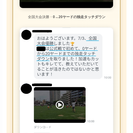
全国大会決勝・
0→20ヤードの独走タッチダウン