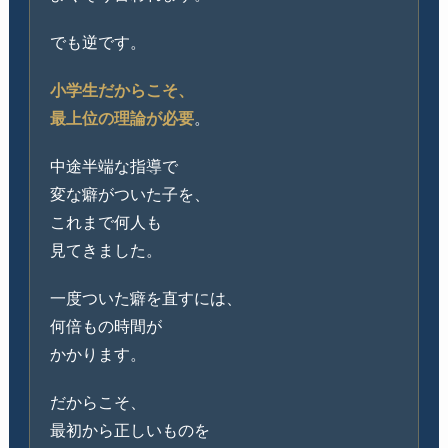
でも逆です。
小学生だからこそ、
最上位の理論が必要
。
中途半端な指導で
変な癖がついた子を、
これまで何人も
見てきました。
一度ついた癖を直すには、
何倍もの時間が
かかります。
だからこそ、
最初から正しいものを