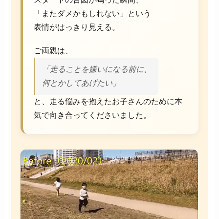
「またダメかもしれない」という
表情がはっきり見える。
ご両親は、
「走ることを嫌いになる前に、
何とかしてあげたい」
と、走る悩みを抱えたお子さんのために本
気で向き合ってくださいました。