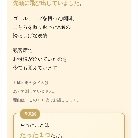
先頭に飛び出していました
。
ゴールテープを切った瞬間、
こちらを振り返ったA君の
誇らしげな表情。
観客席で
お母様が泣いていたのを
今でも覚えています。
※50m走のタイムは、
あえて測っていません。
理由は、このすぐ後でお話しします。
やったことは
たった１つ
だけ。