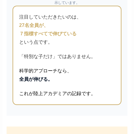
示しています。
注目していただきたいのは、
27名全員が、
７指標すべてで伸びている
という点です。
「特別な子だけ」ではありません。
科学的アプローチなら、
全員が伸びる。
これが陸上アカデミアの記録です。